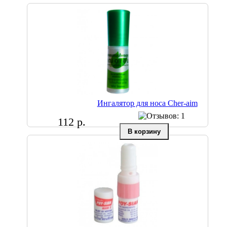
Ингалятор для носа Cher-aim
112 р.