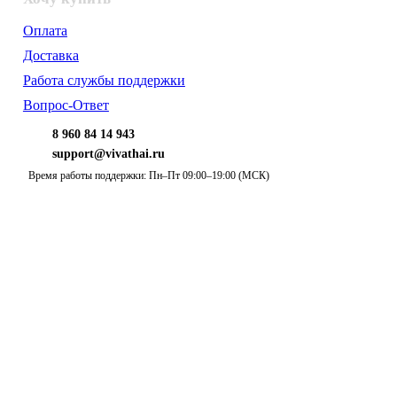
Оплата
Доставка
Работа службы поддержки
Вопрос-Ответ
8 960 84 14 943
support@vivathai.ru
Время работы поддержки: Пн–Пт 09:00–19:00 (МСК)