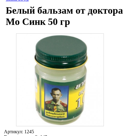
Белый бальзам от доктора
Мо Синк 50 гр
Артикул:
1245