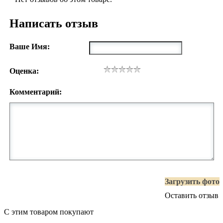
Написать отзыв
Ваше Имя:
Оценка:
Комментарий:
Загрузить фото
Оставить отзыв
С этим товаром покупают