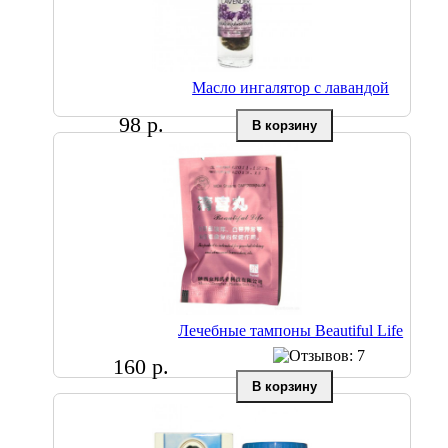
Масло ингалятор с лавандой
98 р.
Лечебные тампоны Beautiful Life
160 р.