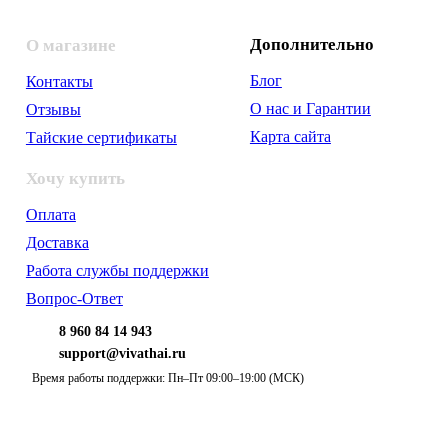
Дополнительно
О магазине
Блог
Контакты
О нас и Гарантии
Отзывы
Карта сайта
Тайские сертификаты
Хочу купить
Оплата
Доставка
Работа службы поддержки
Вопрос-Ответ
8 960 84 14 943
support@vivathai.ru
Время работы поддержки: Пн–Пт 09:00–19:00 (МСК)