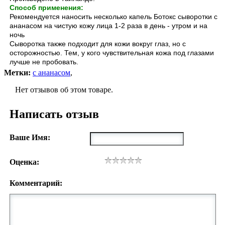
Способ применения:
Рекомендуется наносить несколько капель Ботокс сыворотки с
ананасом на чистую кожу лица 1-2 раза в день - утром и на
ночь
Сыворотка также подходит для кожи вокруг глаз, но с
осторожностью. Тем, у кого чувствительная кожа под глазами
лучше не пробовать.
Метки:
с ананасом
,
Нет отзывов об этом товаре.
Написать отзыв
Ваше Имя:
Оценка:
Комментарий: