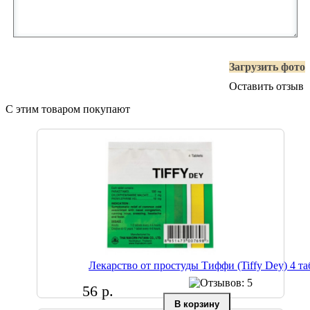
Загрузить фото
Оставить отзыв
С этим товаром покупают
Лекарство от простуды Тиффи (Tiffy Dey) 4 та
56 р.