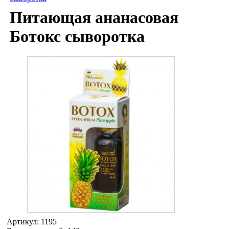
Питающая ананасовая
Ботокс сыворотка
Артикул:
1195