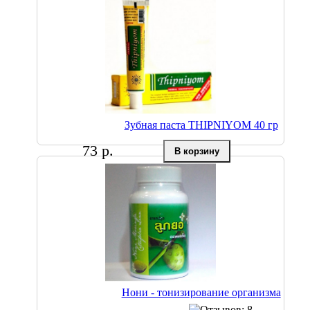
Зубная паста THIPNIYOM 40 гр
73 р.
Нони - тонизирование организма