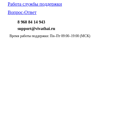
Работа службы поддержки
Вопрос-Ответ
8 960 84 14 943
support@vivathai.ru
Время работы поддержки: Пн–Пт 09:00–19:00 (МСК)