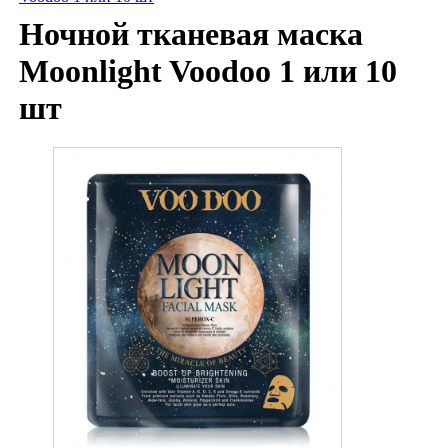
Ночной тканевая маска
Moonlight Voodoo 1 или 10
шт