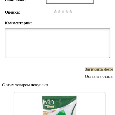
Оценка:
Комментарий:
Загрузить фото
Оставить отзыв
С этим товаром покупают