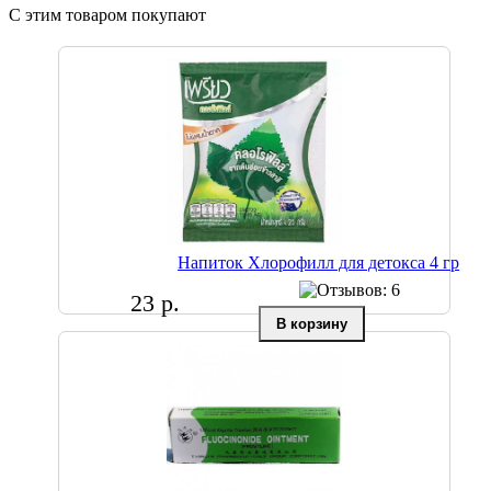
С этим товаром покупают
Напиток Хлорофилл для детокса 4 гр
23 р.