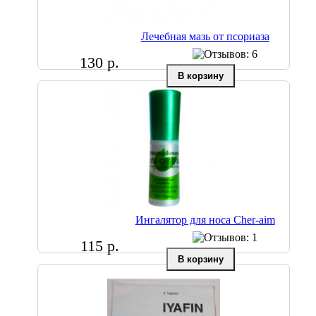
Лечебная мазь от псориаза
130 р.
Ингалятор для носа Cher-aim
115 р.