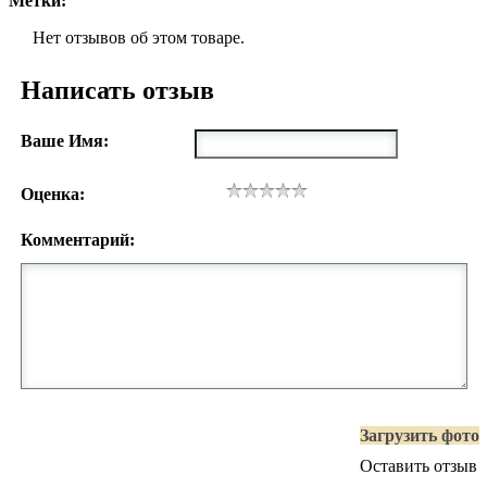
Метки:
Нет отзывов об этом товаре.
Написать отзыв
Ваше Имя:
Оценка:
Комментарий:
Загрузить фото
Оставить отзыв