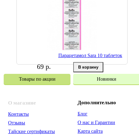
Парацетамол Sara 10 таблеток
69 р.
Товары по акции
Новинки
Дополнительно
О магазине
Блог
Контакты
О нас и Гарантии
Отзывы
Карта сайта
Тайские сертификаты