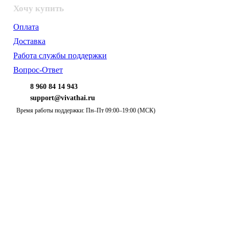
Хочу купить
Оплата
Доставка
Работа службы поддержки
Вопрос-Ответ
8 960 84 14 943
support@vivathai.ru
Время работы поддержки: Пн–Пт 09:00–19:00 (МСК)