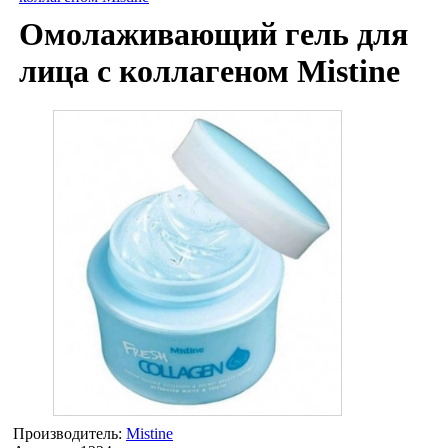
Омолаживающий гель для
лица с коллагеном Mistine
Производитель:
Mistine