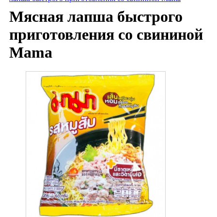
Мясная лапша быстрого
приготовления со свининой
Mama