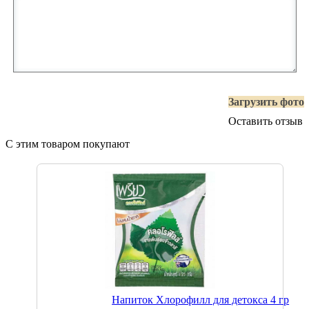
Загрузить фото
Оставить отзыв
С этим товаром покупают
Напиток Хлорофилл для детокса 4 гр