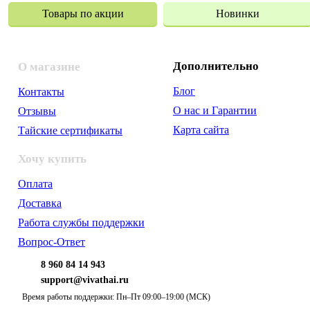
Товары по акции
Новинки
Дополнительно
О магазине
Блог
Контакты
О нас и Гарантии
Отзывы
Карта сайта
Тайские сертификаты
Хочу купить
Оплата
Доставка
Работа службы поддержки
Вопрос-Ответ
8 960 84 14 943
support@vivathai.ru
Время работы поддержки: Пн–Пт 09:00–19:00 (МСК)