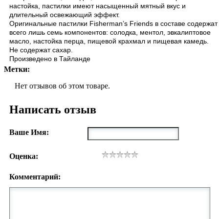
настойка, пастилки имеют насыщенный мятный вкус и
длительный освежающий эффект.
Оригинальные пастилки Fisherman’s Friends в составе содержат
всего лишь семь компонентов: солодка, ментол, эвкалиптовое
масло, настойка перца, пищевой крахмал и пищевая камедь.
Не содержат сахар.
Произведено в Тайланде
Метки:
Нет отзывов об этом товаре.
Написать отзыв
Ваше Имя:
Оценка:
Комментарий: