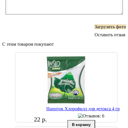
Загрузить фото
Оставить отзыв
С этим товаром покупают
Напиток Хлорофилл для детокса 4 гр
22 р.