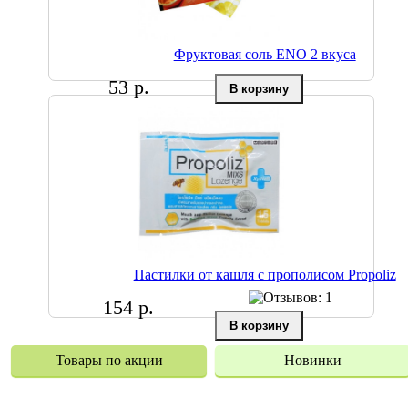
Фруктовая соль ENO 2 вкуса
53 р.
Пастилки от кашля с прополисом Propoliz
154 р.
Товары по акции
Новинки