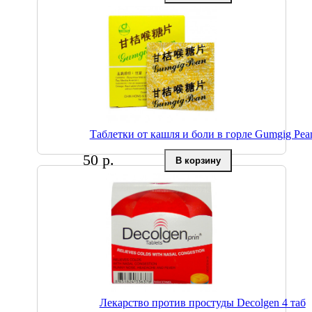
Таблетки от кашля и боли в горле Gumgig Pea
50 р.
Лекарство против простуды Decolgen 4 таб