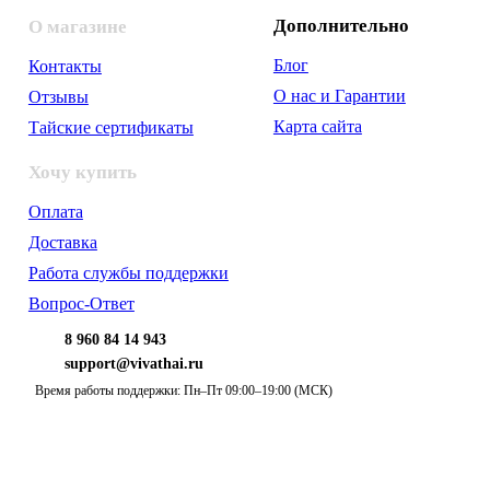
Дополнительно
О магазине
Блог
Контакты
О нас и Гарантии
Отзывы
Карта сайта
Тайские сертификаты
Хочу купить
Оплата
Доставка
Работа службы поддержки
Вопрос-Ответ
8 960 84 14 943
support@vivathai.ru
Время работы поддержки: Пн–Пт 09:00–19:00 (МСК)