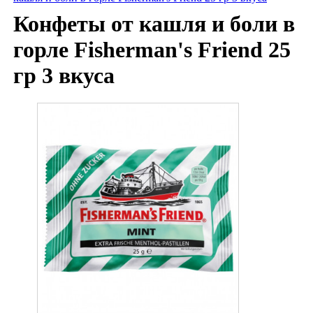
Конфеты от кашля и боли в
горле Fisherman's Friend 25
гр 3 вкуса