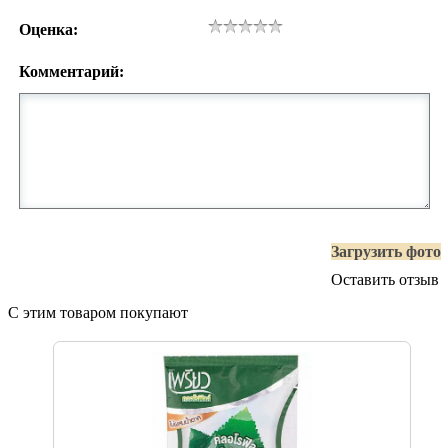
Оценка:
Комментарий:
Загрузить фото
Оставить отзыв
С этим товаром покупают