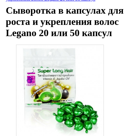
Сыворотка в капсулах для
роста и укрепления волос
Legano 20 или 50 капсул