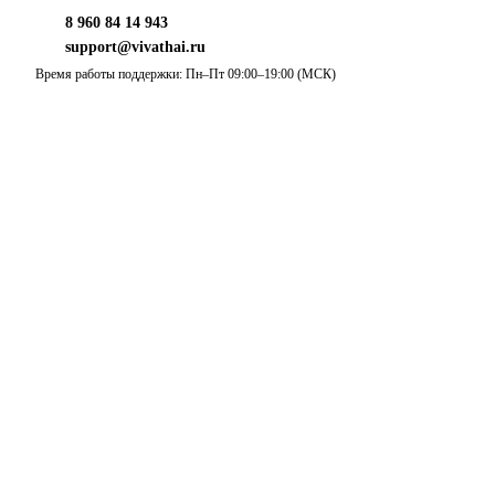
8 960 84 14 943
support@vivathai.ru
Время работы поддержки: Пн–Пт 09:00–19:00 (МСК)