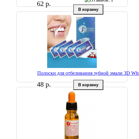
62 р.
Полоски для отбеливания зубной эмали 3D Whi
48 р.