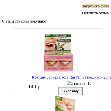
Загрузить фото
Оставить отзыв
С этим товаром покупают
Круглая Зубная паста RasYan с гвоздикой 25 г
140 р.