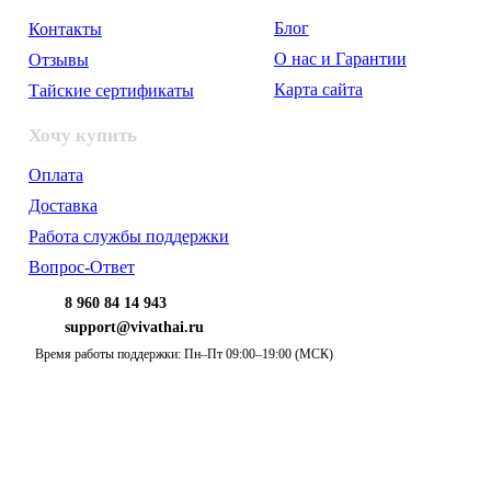
Блог
Контакты
О нас и Гарантии
Отзывы
Карта сайта
Тайские сертификаты
Хочу купить
Оплата
Доставка
Работа службы поддержки
Вопрос-Ответ
8 960 84 14 943
support@vivathai.ru
Время работы поддержки: Пн–Пт 09:00–19:00 (МСК)