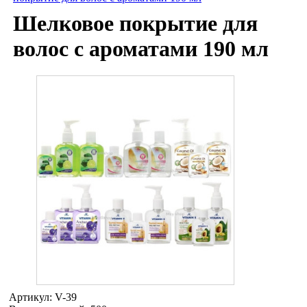
Шелковое покрытие для
волос с ароматами 190 мл
Артикул:
V-39