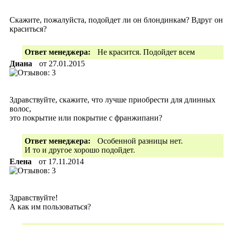
Скажите, пожалуйста, подойдет ли он блондинкам? Вдруг он
краситься?
Ответ менеджера:
Не красится. Подойдет всем
Диана
от
27.01.2015
Здравствуйте, скажите, что лучше приобрести для длинных
волос,
это покрытие или покрытие с франжипани?
Ответ менеджера:
Особенной разницы нет.
И то и другое хорошо подойдет.
Елена
от
17.11.2014
Здравствуйте!
А как им пользоваться?