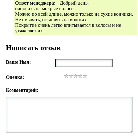
Ответ менеджера:
Добрый день.
наносить на мокрые волосы.
Можно по всей длине, можно только на сухие кончики.
Не смывать, оставлять на волосах.
Покрытие очень легко впитывается в волосы и не
утяжеляет их.
Написать отзыв
Ваше Имя:
Оценка:
Комментарий: