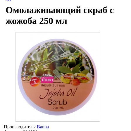
Омолаживающий скраб с
жожоба 250 мл
Производитель:
Banna