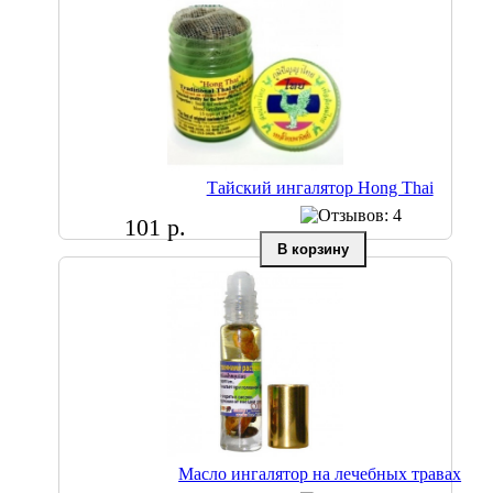
Тайский ингалятор Hong Thai
101 р.
Масло ингалятор на лечебных травах