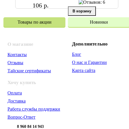
106 р.
Товары по акции
Новинки
Дополнительно
О магазине
Блог
Контакты
О нас и Гарантии
Отзывы
Карта сайта
Тайские сертификаты
Хочу купить
Оплата
Доставка
Работа службы поддержки
Вопрос-Ответ
8 960 84 14 943