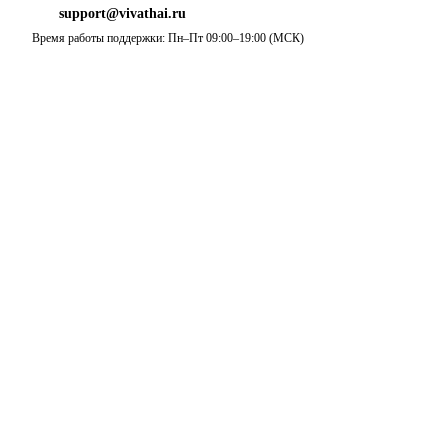
support@vivathai.ru
Время работы поддержки: Пн–Пт 09:00–19:00 (МСК)