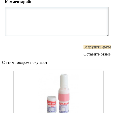
Комментарий:
Загрузить фото
Оставить отзыв
С этим товаром покупают