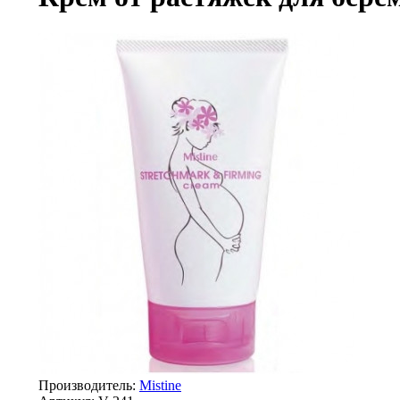
Производитель:
Mistine