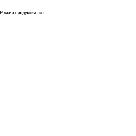
России продукции нет.