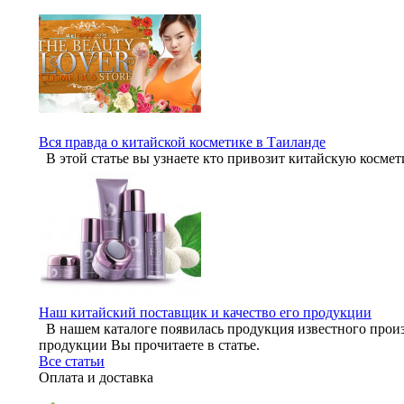
Вся правда о китайской косметике в Таиланде
В этой статье вы узнаете кто привозит китайскую космет
Наш китайский поставщик и качество его продукции
В нашем каталоге появилась продукция известного произ
продукции Вы прочитаете в статье.
Все статьи
Оплата и доставка